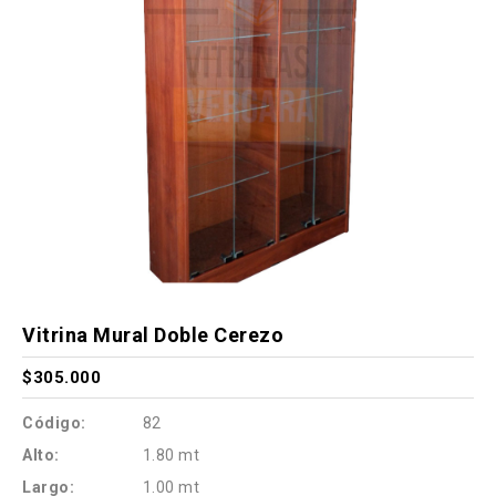
Vitrina Mural Doble Cerezo
$305.000
Código:
82
Alto:
1.80 mt
Largo:
1.00 mt