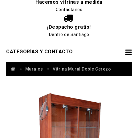
Hacemos vitrinas a medida
Contáctanos
¡Despacho gratis!
Dentro de Santiago
CATEGORÍAS Y CONTACTO
Murales
Vitrina Mural Doble Cerezo