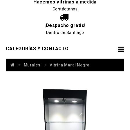
Hacemos vitrinas a medida
Contáctanos
¡Despacho gratis!
Dentro de Santiago
CATEGORÍAS Y CONTACTO
Murales
Vitrina Mural Negra