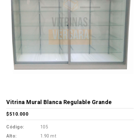
Vitrina Mural Blanca Regulable Grande
$510.000
Código:
105
Alto:
1.90 mt