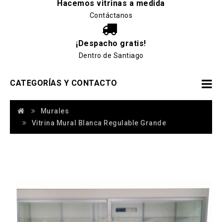
Hacemos vitrinas a medida
Contáctanos
¡Despacho gratis!
Dentro de Santiago
CATEGORÍAS Y CONTACTO
Murales
Vitrina Mural Blanca Regulable Grande