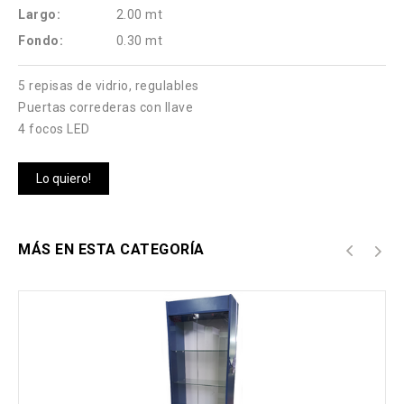
Largo:
2.00 mt
Fondo:
0.30 mt
5 repisas de vidrio, regulables
Puertas correderas con llave
4 focos LED
Lo quiero!
MÁS EN ESTA CATEGORÍA