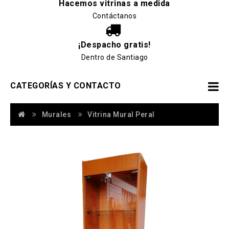
Hacemos vitrinas a medida
Contáctanos
¡Despacho gratis!
Dentro de Santiago
CATEGORÍAS Y CONTACTO
Murales
Vitrina Mural Peral