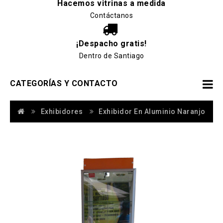
Hacemos vitrinas a medida
Contáctanos
¡Despacho gratis!
Dentro de Santiago
CATEGORÍAS Y CONTACTO
Exhibidores
Exhibidor En Aluminio Naranjo