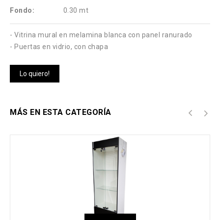
Fondo:
0.30 mt
- Vitrina mural en melamina blanca con panel ranurado
- Puertas en vidrio, con chapa
Lo quiero!
MÁS EN ESTA CATEGORÍA