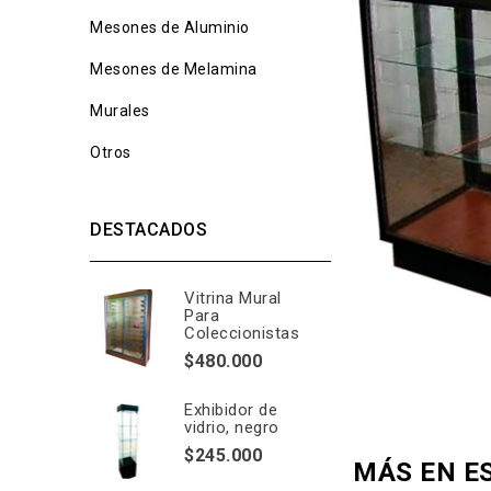
Mesones de Aluminio
Mesones de Melamina
Murales
Otros
DESTACADOS
Vitrina Mural
Para
Coleccionistas
$480.000
Exhibidor de
vidrio, negro
$245.000
MÁS EN E